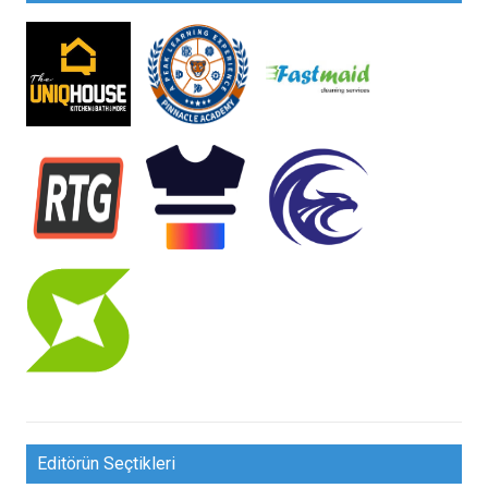
Editörün Seçtikleri