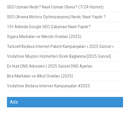
SEO Uzmanı Nedir? Nasıl Uzman Olunur? (7/24 Hizmet)
SEO (Arama Motoru Optimizasyonu) Nedir, Nasıl Yapılır ?
15+ Adımda Google SEO Çalışması Nasıl Yapılır?
Sigara Markaları ve Nikotin Oranları (2025)
Turkcell Bedava İnternet Paketi Kampanyaları « 2025 Güncel »
Vodafone Müşteri Hizmetleri Direk Bağlanma [2025 Güncel]
En Hızlı DNS Adresleri | 2025 Güncel DNS Ayarları
Bira Markaları ve Alkol Oranları (2025)
Vodafone Bedava İnternet Kampanyaları #2025
Ads