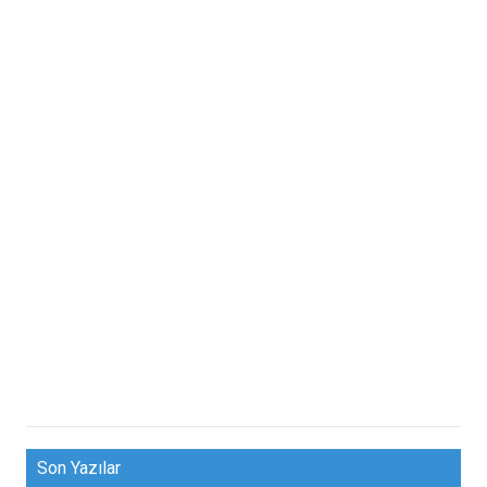
Son Yazılar