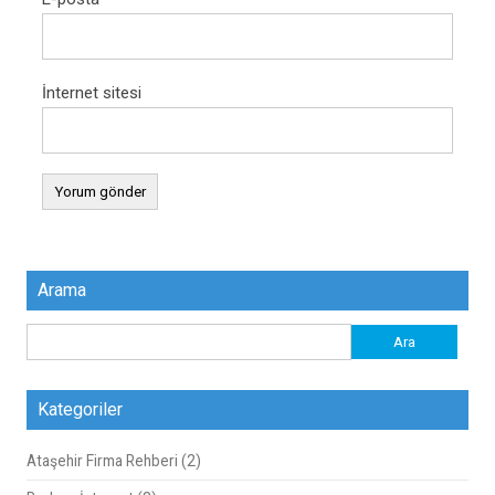
İnternet sitesi
Arama
Arama:
Kategoriler
Ataşehir Firma Rehberi
(2)